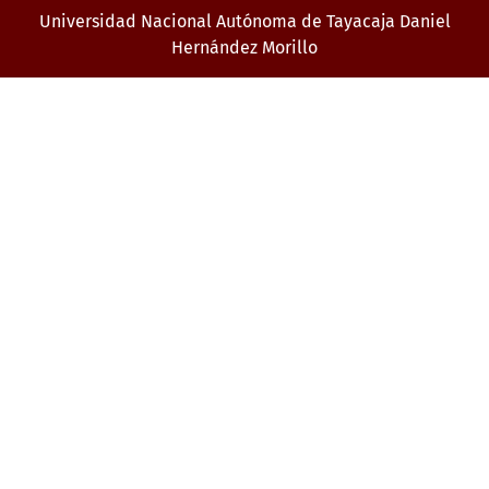
Universidad Nacional Autónoma de Tayacaja Daniel
Hernández Morillo